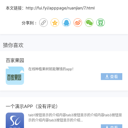
本文链接：
http://fui.fyi/apppage/ruanjian/7.html
分享到：
猜你喜欢
百家果园
在线种植果树就能赚钱的app！
查看
一个演示APP（没有评论）
tab1按钮显示的介绍内容tab3按钮显示的介绍内容tab3按钮显
示的介绍内容tab3按钮显示的介绍...
查看