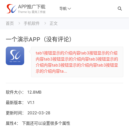
导航

首页
手机软件
正文


一个演示APP（没有评论）
tab1按钮显示的介绍内容tab3按钮显示的介绍
内容tab3按钮显示的介绍内容tab3按钮显示的
介绍内容tab3按钮显示的介绍内容tab3按钮显
示的介绍内容ta...
软件大小：
12.8MB
最新版本：
V1.1
更新时间：
2022-03-28
属性4：
下面还可以设置很多个属性