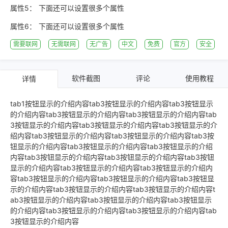
属性5：
下面还可以设置很多个属性
属性6：
下面还可以设置很多个属性
需要联网
无需联网
无广告
中文
免费
官方
安全
软件截图
评论
使用教程
详情
tab1按钮显示的介绍内容tab3按钮显示的介绍内容tab3按钮显示
的介绍内容tab3按钮显示的介绍内容tab3按钮显示的介绍内容tab
3按钮显示的介绍内容tab3按钮显示的介绍内容tab3按钮显示的介
绍内容tab3按钮显示的介绍内容tab3按钮显示的介绍内容tab3按
钮显示的介绍内容tab3按钮显示的介绍内容tab3按钮显示的介绍
内容tab3按钮显示的介绍内容tab3按钮显示的介绍内容tab3按钮
显示的介绍内容tab3按钮显示的介绍内容tab3按钮显示的介绍内
容tab3按钮显示的介绍内容tab3按钮显示的介绍内容tab3按钮显
示的介绍内容tab3按钮显示的介绍内容tab3按钮显示的介绍内容t
ab3按钮显示的介绍内容tab3按钮显示的介绍内容tab3按钮显示
的介绍内容tab3按钮显示的介绍内容tab3按钮显示的介绍内容tab
3按钮显示的介绍内容